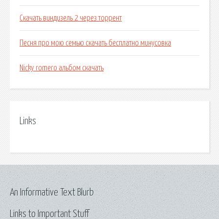
Скачать виндизель 2 через торрент
Песня про мою семью скачать бесплатно минусовка
Nicky romero альбом скачать
Links
An Informative Text Blurb
Links to Important Stuff