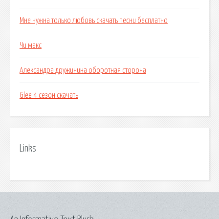
Мне нужна только любовь скачать песни бесплатно
Чи макс
Александра дружинина оборотная сторона
Glee 4 сезон скачать
Links