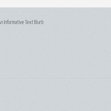
n Informative Text Blurb