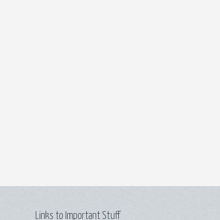
Links to Important Stuff